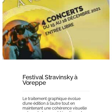
Festival Stravinsky à
Voreppe
Le traitement graphique évolue
Solutions
d’une édition à l’autre tout en
maintenant une cohérence visuelle