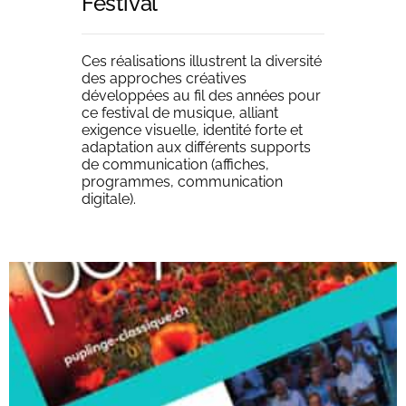
Festival
Ces réalisations illustrent la diversité
des approches créatives
développées au fil des années pour
ce festival de musique, alliant
exigence visuelle, identité forte et
adaptation aux différents supports
de communication (affiches,
programmes, communication
digitale).