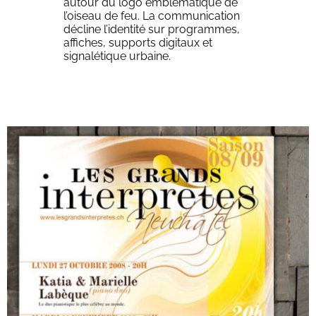
autour du logo emblématique de
l’oiseau de feu. La communication
décline l’identité sur programmes,
affiches, supports digitaux et
signalétique urbaine.