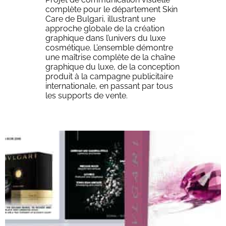
complète pour le département Skin
Care de Bulgari, illustrant une
approche globale de la création
graphique dans l’univers du luxe
cosmétique. L’ensemble démontre
une maîtrise complète de la chaîne
graphique du luxe, de la conception
produit à la campagne publicitaire
internationale, en passant par tous
les supports de vente.