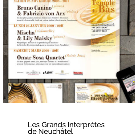
Les Grands Interprètes
de Neuchâtel