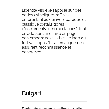
L’identité visuelle s’appuie sur des
codes esthétiques raffinés
empruntant aux univers baroque et
classique (détails dorés
d’instruments, ornementations), tout
en adoptant une mise en page
contemporaine et lisible. Le logo du
festival apparaît systématiquement,
assurant reconnaissance et
cohérence.
Bulgari
Projet de communication visuelle