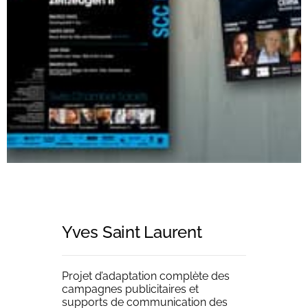
Templates
Yves Saint Laurent
Projet d’adaptation complète des
campagnes publicitaires et
supports de communication des