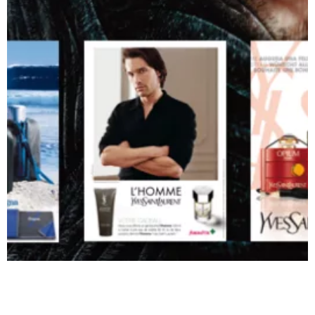
Points forts